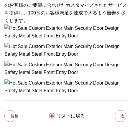
のお客様のご要望に合わせたカスタマイズされたサービス
を提供し、100％のお客様満足を達成できるよう最善を尽
くします。
リストに戻る
首相
次