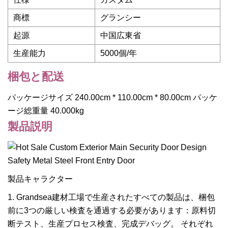
商標
グランシー
起源
中国広東省
生産能力
5000個/年
梱包と配送
パッケージサイズ 240.00cm * 110.00cm * 80.00cm パッケ
ージ総重量 40.000kg
製品説明
製品キャラクター
1. Grandsea建材工場で生産されたすべての製品は、梱包
前に3つの厳しい検査を通過する必要があります：原料切
断テスト、生産プロセス検査、完成デバッグ。 それぞれ