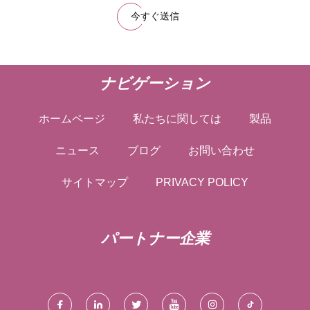
今すぐ送信
ナビゲーション
ホームページ
私たちに関しては
製品
ニュース
ブログ
お問い合わせ
サイトマップ
PRIVACY POLICY
パートナー企業