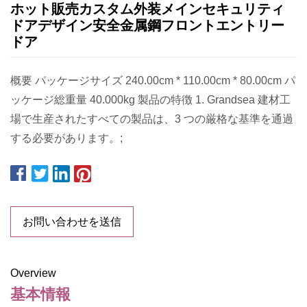
ホット販売カスタム外装メインセキュリティ
ドアデザイン安全金属鋼フロントエントリー
ドア
概要 パッケージサイズ 240.00cm * 110.00cm * 80.00cm パ
ッケージ総重量 40.000kg 製品の特徴 1. Grandsea 建材工
場で生産されたすべての製品は、3 つの厳格な基準を通過
する必要があります。;
お問い合わせを送信
Overview
基本情報