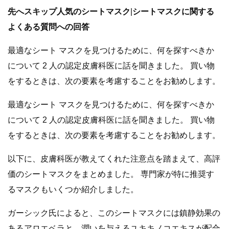
先へスキップ
人気のシートマスク
|
シートマスクに関する
よくある質問への回答
最適なシート マスクを見つけるために、何を探すべきか
について 2 人の認定皮膚科医に話を聞きました。 買い物
をするときは、次の要素を考慮することをお勧めします。
最適なシート マスクを見つけるために、何を探すべきか
について 2 人の認定皮膚科医に話を聞きました。 買い物
をするときは、次の要素を考慮することをお勧めします。
以下に、皮膚科医が教えてくれた注意点を踏まえて、高評
価のシートマスクをまとめました。 専門家が特に推奨す
るマスクもいくつか紹介しました。
ガーシック氏によると、このシートマスクには鎮静効果の
あるアロエベラと、潤いを与えるユキキノコエキスが配合