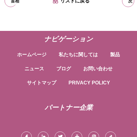
リストに戻る
首相
次
ナビゲーション
ホームページ
私たちに関しては
製品
ニュース
ブログ
お問い合わせ
サイトマップ
PRIVACY POLICY
パートナー企業