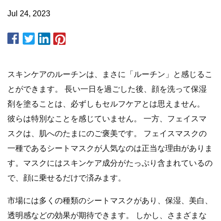
Jul 24, 2023
スキンケアのルーチンは、まさに「ルーチン」と感じるこ
とができます。 長い一日を過ごした後、顔を洗って保湿
剤を塗ることは、必ずしもセルフケアとは思えません。
彼らは特別なことを感じていません。 一方、フェイスマ
スクは、肌へのたまにのご褒美です。 フェイスマスクの
一種であるシートマスクが人気なのは正当な理由がありま
す。マスクにはスキンケア成分がたっぷり含まれているの
で、顔に乗せるだけで済みます。
市場には多くの種類のシートマスクがあり、保湿、美白、
透明感などの効果が期待できます。 しかし、さまざまな