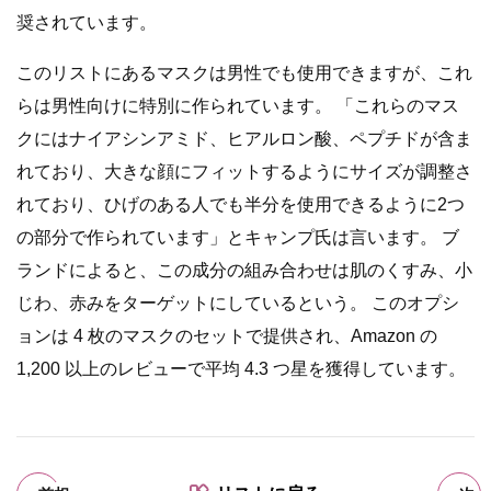
奨されています。
このリストにあるマスクは男性でも使用できますが、これ
らは男性向けに特別に作られています。 「これらのマス
クにはナイアシンアミド、ヒアルロン酸、ペプチドが含ま
れており、大きな顔にフィットするようにサイズが調整さ
れており、ひげのある人でも半分を使用できるように2つ
の部分で作られています」とキャンプ氏は言います。 ブ
ランドによると、この成分の組み合わせは肌のくすみ、小
じわ、赤みをターゲットにしているという。 このオプシ
ョンは 4 枚のマスクのセットで提供され、Amazon の
1,200 以上のレビューで平均 4.3 つ星を獲得しています。