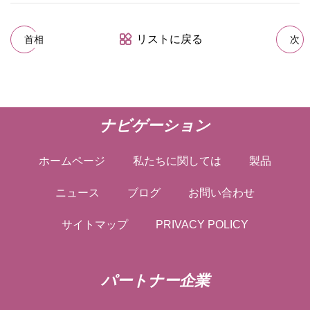
リストに戻る
首相
次
ナビゲーション
ホームページ
私たちに関しては
製品
ニュース
ブログ
お問い合わせ
サイトマップ
PRIVACY POLICY
パートナー企業