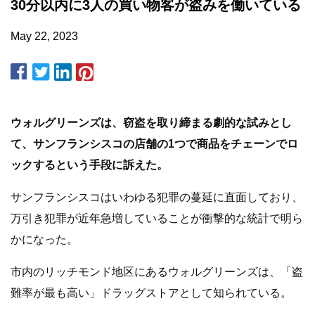
30分以内に3人の買い物客が盗みを働いている
May 22, 2023
ウォルグリーンズは、窃盗を取り締まる劇的な試みとし
て、サンフランシスコの店舗の1つで商品をチェーンでロ
ックするという手段に訴えた。
サンフランシスコはいわゆる犯罪の蔓延に直面しており、
万引き犯罪が近年急増していることが衝撃的な統計で明ら
かになった。
市内のリッチモンド地区にあるウォルグリーンズは、「盗
難率が最も高い」ドラッグストアとして知られている。