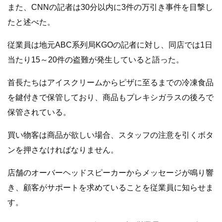
また、CNNの記者は30分以内に3件の万引き事件を目撃し
たと述べた。
従業員は地元ABC系列局KGOの記者に対し、同店では1日
当たり15～20件の盗難が発生していると語った。
首長たちはアイスクリームからピザに至るまでの冷凍食品
を鍵付きで保管しており、商品もプレキシガラスの後ろで
保管されている。
買い物客は商品が欲しい場合、スタッフの注意を引くボタ
ンを押さなければなりません。
店舗のオーバーヘッドスピーカーからメッセージが鳴り響
き、顧客がサポートを求めていることを従業員に知らせま
す。