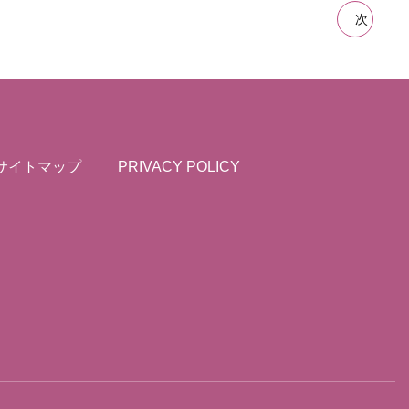
次
サイトマップ
PRIVACY POLICY