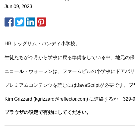
Jun 09, 2023
HB サッグサム・バンディ小学校。
生徒たちが今月から学校に戻る準備をしている中、地元の保
ニコール・ウォーレンは、ファームビルの小学校にドアバリ
プレミアムコンテンツを読むにはJavaScriptが必要です。
ブ
Kim Grizzard (
kgrizzard@reflector.com
) に連絡するか、329
ブラウザの設定で有効にしてください。