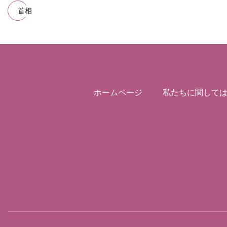
首相
ホームページ
私たちに関して