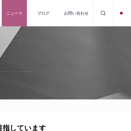
ニュース
ブログ
お問い合わせ
目指しています