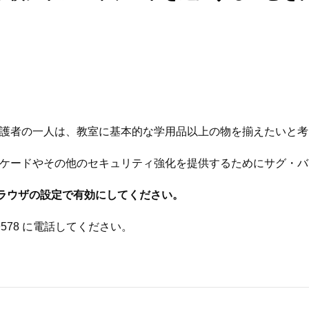
護者の一人は、教室に基本的な学用品以上の物を揃えたいと考
ケードやその他のセキュリティ強化を提供するためにサグ・バ
ラウザの設定で有効にしてください。
-9578 に電話してください。