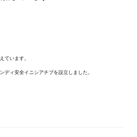
えています。
ンディ安全イニシアチブを設立しました。