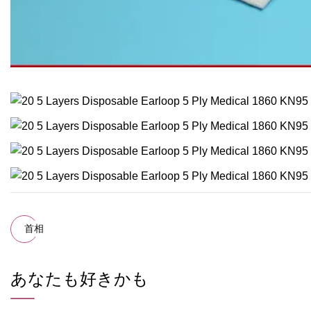
首相
あなたも好きかも