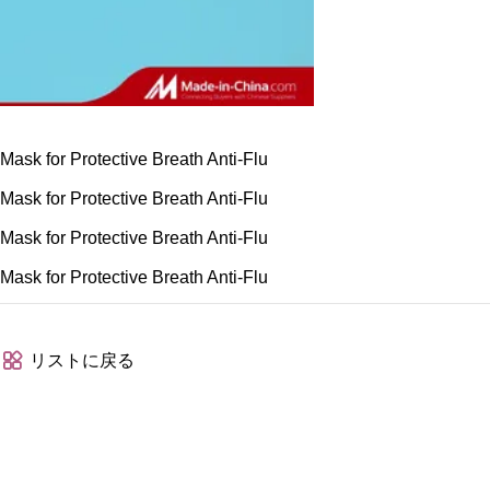
リストに戻る