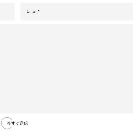
今すぐ送信