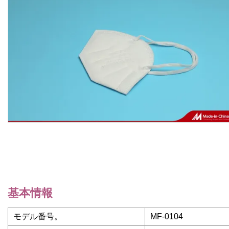
基本情報
モデル番号。
MF-0104