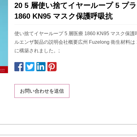
20 5 層使い捨てイヤーループ 5 プ
1860 KN95 マスク保護呼吸抗
使い捨てイヤーループ 5 層医療 1860 KN95 マスク保
ルエンザ製品の説明会社概要広州 Fuzelong 衛生材料は 
に構築されました。;
お問い合わせを送信