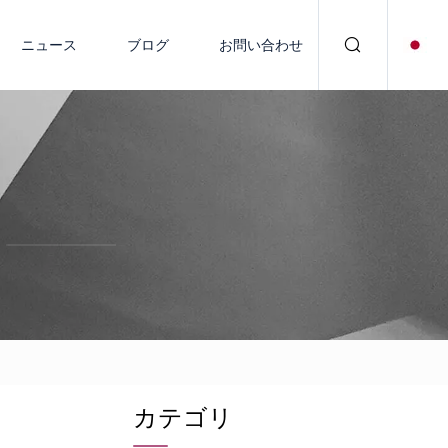
ニュース
ブログ
お問い合わせ
カテゴリ